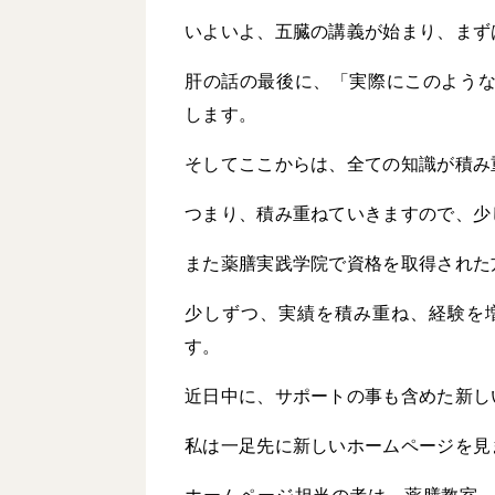
いよいよ、五臓の講義が始まり、まず
肝の話の最後に、「実際にこのよう
します。
そしてここからは、全ての知識が積み
つまり、積み重ねていきますので、少
また薬膳実践学院で資格を取得された
少しずつ、実績を積み重ね、経験を
す。
近日中に、サポートの事も含めた新し
私は一足先に新しいホームページを見