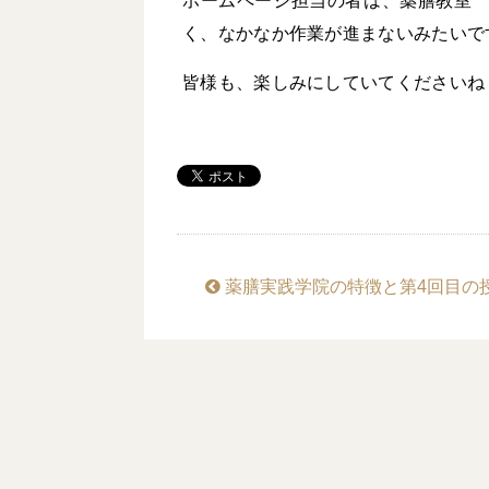
ホームページ担当の者は、薬膳教室
く、なかなか作業が進まないみたいで
皆様も、楽しみにしていてくださいね
薬膳実践学院の特徴と第4回目の