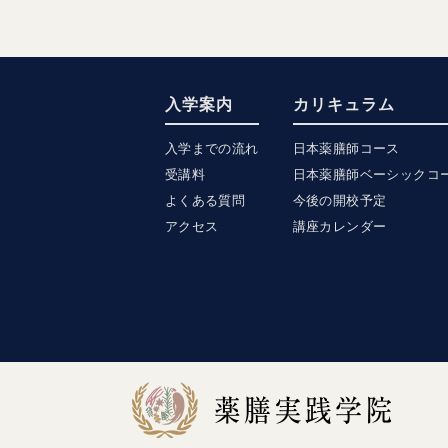
入学案内
カリキュラム
入学までの流れ
日本薬膳師コース
受講料
日本薬膳師ベーシックコ
よくある質問
今後の開校予定
アクセス
講座カレンダー