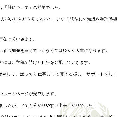
は「肝について」の授業でした。
な人がいたらどう考えるか？」という話をして知識を整理整
重なっていきます。
しずつ知識を覚えていかなくては後々が大変になります。
方には、学院で請けた仕事を分配していきます。
増やして、ばっちり仕事にして貰える様に、サポートをし
いホームページが完成します。
ましたが、とても分かりやすい出来上がりでした！