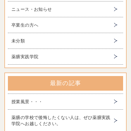
ニュース・お知らせ
卒業生の方へ
未分類
薬膳実践学院
最新の記事
授業風景・・・
薬膳の学校で後悔したくない人は、ぜひ薬膳実践
学院へお越しください。