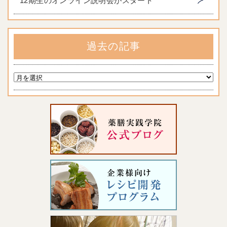
12期生のオンライン説明会がスタート
過去の記事