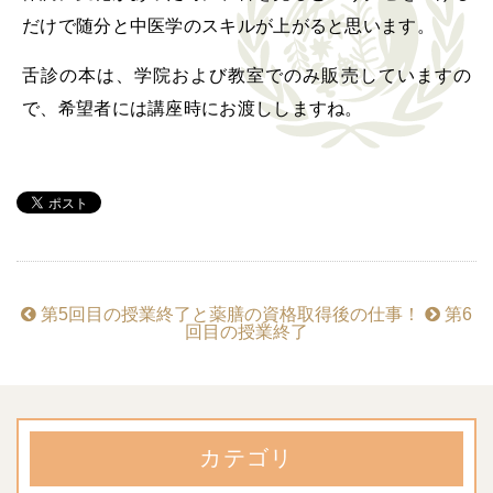
だけで随分と中医学のスキルが上がると思います。
舌診の本は、学院および教室でのみ販売していますの
で、希望者には講座時にお渡ししますね。
第5回目の授業終了と薬膳の資格取得後の仕事！
第6
回目の授業終了
カテゴリ