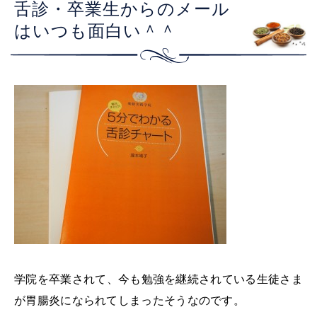
舌診・卒業生からのメール
はいつも面白い＾＾
学院を卒業されて、今も勉強を継続されている生徒さま
が胃腸炎になられてしまったそうなのです。