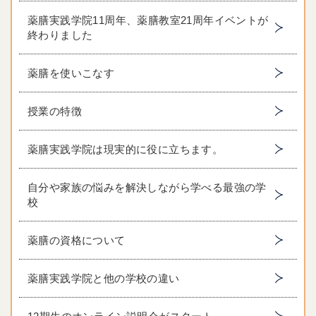
薬膳実践学院11周年、薬膳教室21周年イベントが
終わりました
薬膳を使いこなす
授業の特徴
薬膳実践学院は現実的に役に立ちます。
自分や家族の悩みを解決しながら学べる最強の学
校
薬膳の資格について
薬膳実践学院と他の学校の違い