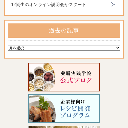
12期生のオンライン説明会がスタート
過去の記事