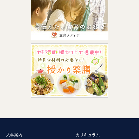
入学案内
カリキュラム