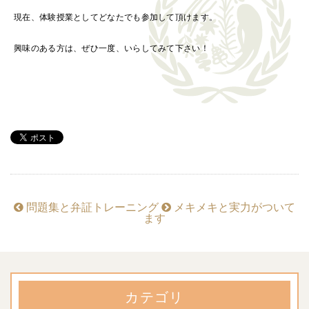
現在、体験授業としてどなたでも参加して頂けます。
興味のある方は、ぜひ一度、いらしてみて下さい！
問題集と弁証トレーニング
メキメキと実力がついて
ます
カテゴリ