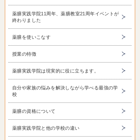
薬膳実践学院11周年、薬膳教室21周年イベントが
終わりました
薬膳を使いこなす
授業の特徴
薬膳実践学院は現実的に役に立ちます。
自分や家族の悩みを解決しながら学べる最強の学
校
薬膳の資格について
薬膳実践学院と他の学校の違い