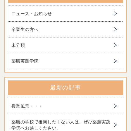
ニュース・お知らせ
卒業生の方へ
未分類
薬膳実践学院
最新の記事
授業風景・・・
薬膳の学校で後悔したくない人は、ぜひ薬膳実践
学院へお越しください。