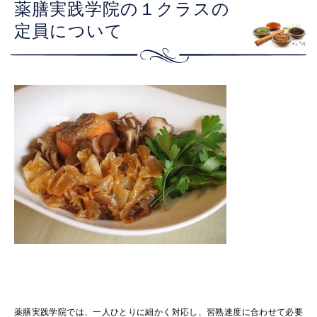
薬膳実践学院の１クラスの
定員について
薬膳実践学院では、一人ひとりに細かく対応し、習熟速度に合わせて必要