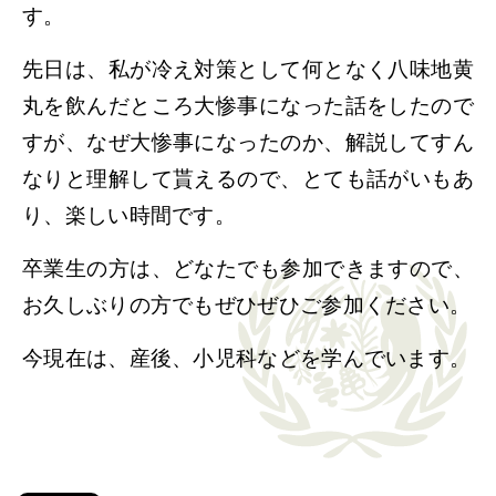
す。
先日は、私が冷え対策として何となく八味地黄
丸を飲んだところ大惨事になった話をしたので
すが、なぜ大惨事になったのか、解説してすん
なりと理解して貰えるので、とても話がいもあ
り、楽しい時間です。
卒業生の方は、どなたでも参加できますので、
お久しぶりの方でもぜひぜひご参加ください。
今現在は、産後、小児科などを学んでいます。