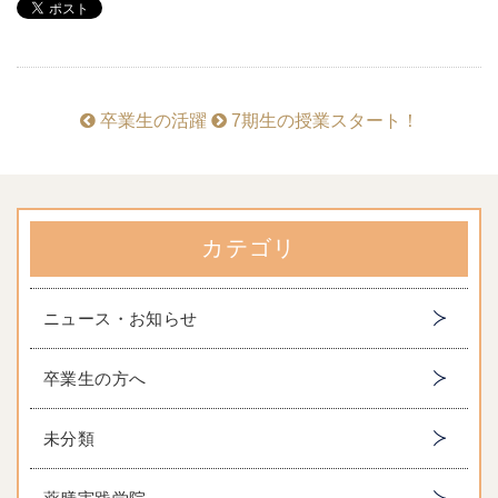
卒業生の活躍
7期生の授業スタート！
カテゴリ
ニュース・お知らせ
卒業生の方へ
未分類