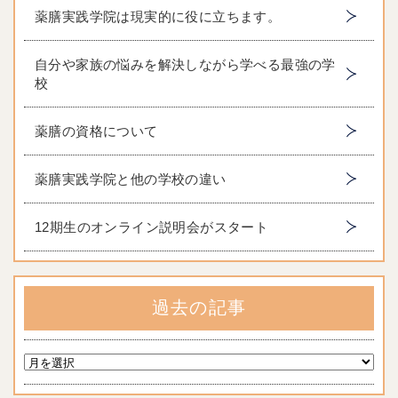
薬膳実践学院は現実的に役に立ちます。
自分や家族の悩みを解決しながら学べる最強の学
校
薬膳の資格について
薬膳実践学院と他の学校の違い
12期生のオンライン説明会がスタート
過去の記事