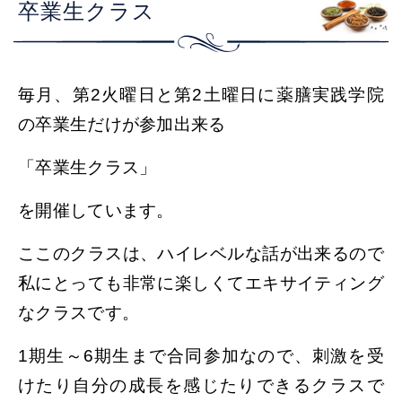
卒業生クラス
毎月、第2火曜日と第2土曜日に薬膳実践学院
の卒業生だけが参加出来る
「卒業生クラス」
を開催しています。
ここのクラスは、ハイレベルな話が出来るので
私にとっても非常に楽しくてエキサイティング
なクラスです。
1期生～6期生まで合同参加なので、刺激を受
けたり自分の成長を感じたりできるクラスで