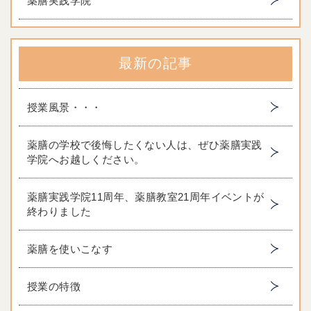
薬膳実践学院
最新の記事
授業風景・・・
薬膳の学校で後悔したくない人は、ぜひ薬膳実践
学院へお越しください。
薬膳実践学院11周年、薬膳教室21周年イベントが
終わりました
薬膳を使いこなす
授業の特徴