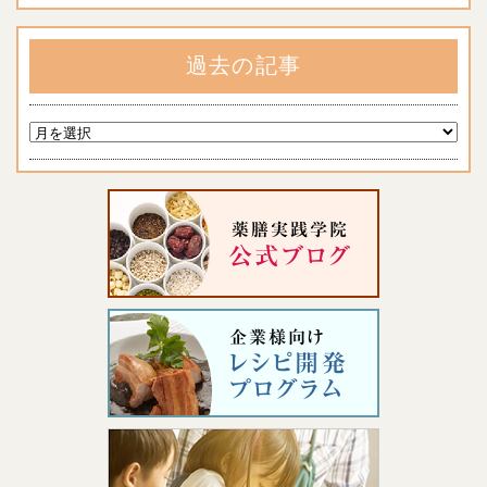
過去の記事