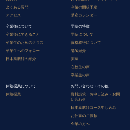
よくある質問
今後の開校予定
アクセス
講座カレンダー
卒業後について
学院の特徴
卒業後にできること
学院について
卒業生のためのクラス
資格取得について
卒業生へのフォロー
講師紹介
日本薬膳師の紹介
実績
在校生の声
卒業生の声
体験授業について
お問い合わせ・その他
体験授業
資料請求・お申し込み・お問
い合わせ
日本薬膳師コース申し込み
お仕事のご依頼
企業の方へ