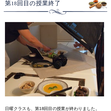
第18回目の授業終了
日曜クラスも、第18回目の授業が終わりました。