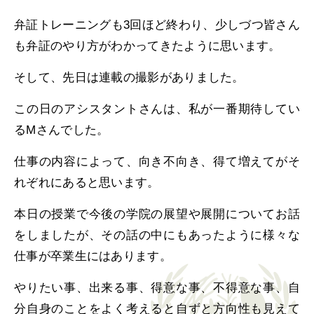
弁証トレーニングも3回ほど終わり、少しづつ皆さん
も弁証のやり方がわかってきたように思います。
そして、先日は連載の撮影がありました。
この日のアシスタントさんは、私が一番期待してい
るMさんでした。
仕事の内容によって、向き不向き、得て増えてがそ
れぞれにあると思います。
本日の授業で今後の学院の展望や展開についてお話
をしましたが、その話の中にもあったように様々な
仕事が卒業生にはあります。
やりたい事、出来る事、得意な事、不得意な事、自
分自身のことをよく考えると自ずと方向性も見えて