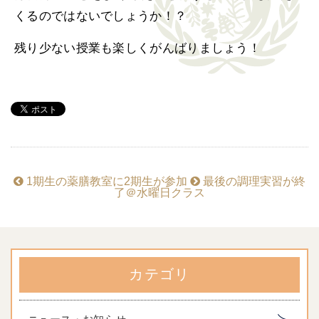
くるのではないでしょうか！？
残り少ない授業も楽しくがんばりましょう！
1期生の薬膳教室に2期生が参加
最後の調理実習が終
了＠水曜日クラス
カテゴリ