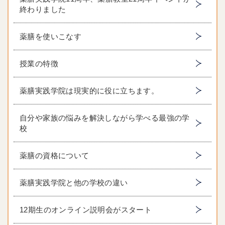
終わりました
薬膳を使いこなす
授業の特徴
薬膳実践学院は現実的に役に立ちます。
自分や家族の悩みを解決しながら学べる最強の学
校
薬膳の資格について
薬膳実践学院と他の学校の違い
12期生のオンライン説明会がスタート