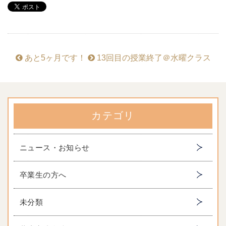
あと5ヶ月です！
13回目の授業終了＠水曜クラス
カテゴリ
ニュース・お知らせ
卒業生の方へ
未分類