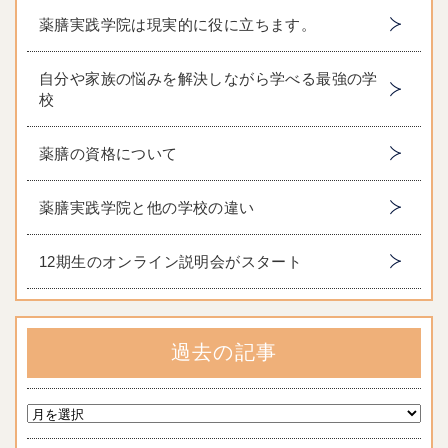
薬膳実践学院は現実的に役に立ちます。
自分や家族の悩みを解決しながら学べる最強の学
校
薬膳の資格について
薬膳実践学院と他の学校の違い
12期生のオンライン説明会がスタート
過去の記事