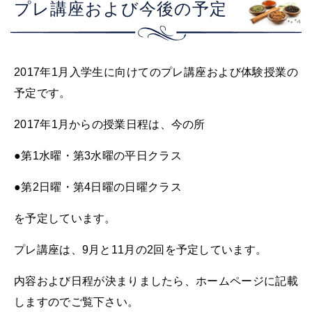
プレ講座および今後の予定
2017年1月入学生に向けてのプレ講座および体験授業の
予定です。
2017年1月からの授業日程は、今の所
●第1水曜・第3水曜の平日クラス
●第2日曜・第4日曜の日曜クラス
を予定しています。
プレ講座は、9月と11月の2回を予定しています。
内容および日程が決まりましたら、ホームページに記載
しますのでご覧下さい。