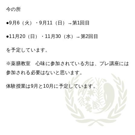
今の所
●9月6（火）・9月11（日）→第1回目
●11月20（日）・11月30（水）→第2回目
を予定しています。
※薬膳教室 心味に参加されている方は、プレ講座には
参加される必要はないと思います。
体験授業は9月と10月に予定しています。