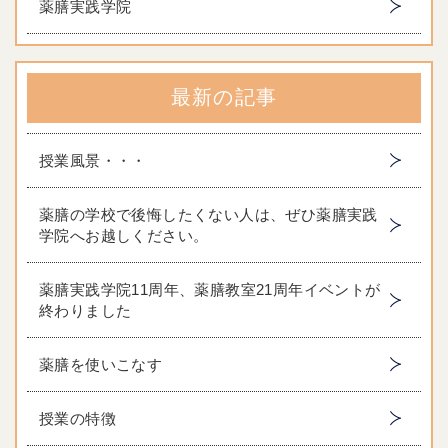
薬膳実践学院
最新の記事
授業風景・・・
薬膳の学校で後悔したくない人は、ぜひ薬膳実践
学院へお越しください。
薬膳実践学院11周年、薬膳教室21周年イベントが
終わりました
薬膳を使いこなす
授業の特徴