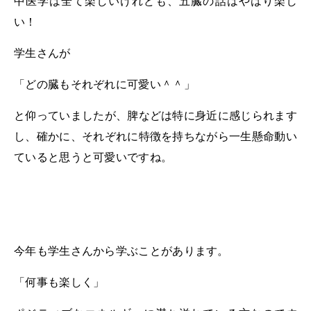
中医学は全て楽しいけれども、五臓の話はやはり楽し
い！
学生さんが
「どの臓もそれぞれに可愛い＾＾」
と仰っていましたが、脾などは特に身近に感じられます
し、確かに、それぞれに特徴を持ちながら一生懸命動い
ていると思うと可愛いですね。
今年も学生さんから学ぶことがあります。
「何事も楽しく」