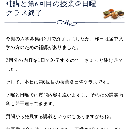
補講と第6回目の授業＠日曜
クラス終了
今期の入学募集は2月で終了しましたが、昨日は途中入
学の方のための補講がありました。
2回分の内容を1日で終了するので、ちょっと駆け足で
した。
そして、本日は第6回目の授業＠日曜クラスです。
水曜と日曜では質問内容も違いますし、そのため講義内
容も若干違ってきます。
質問から発展する講義というのもありますからね。