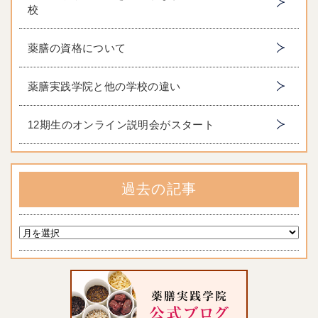
校
薬膳の資格について
薬膳実践学院と他の学校の違い
12期生のオンライン説明会がスタート
過去の記事