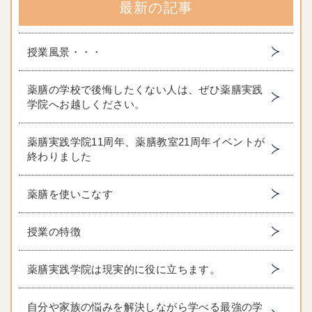
最新の記事
授業風景・・・
薬膳の学校で後悔したくない人は、ぜひ薬膳実践
学院へお越しください。
薬膳実践学院11周年、薬膳教室21周年イベントが
終わりました
薬膳を使いこなす
授業の特徴
薬膳実践学院は現実的に役に立ちます。
自分や家族の悩みを解決しながら学べる最強の学