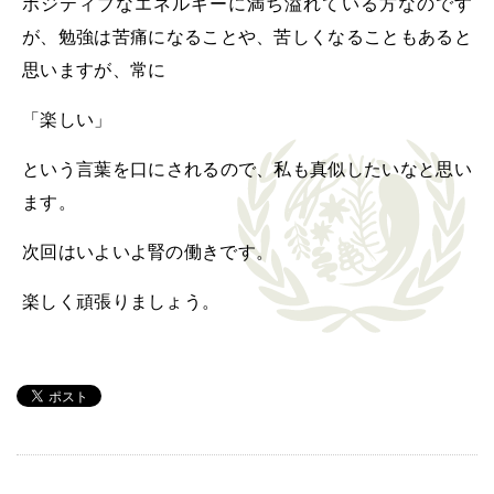
ポジティブなエネルギーに満ち溢れている方なのです
が、勉強は苦痛になることや、苦しくなることもあると
思いますが、常に
「楽しい」
という言葉を口にされるので、私も真似したいなと思い
ます。
次回はいよいよ腎の働きです。
楽しく頑張りましょう。