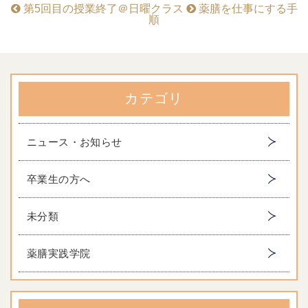
第5回目の授業終了＠日曜クラス
薬膳を仕事にする手
順
カテゴリ
ニュース・お知らせ
卒業生の方へ
未分類
薬膳実践学院