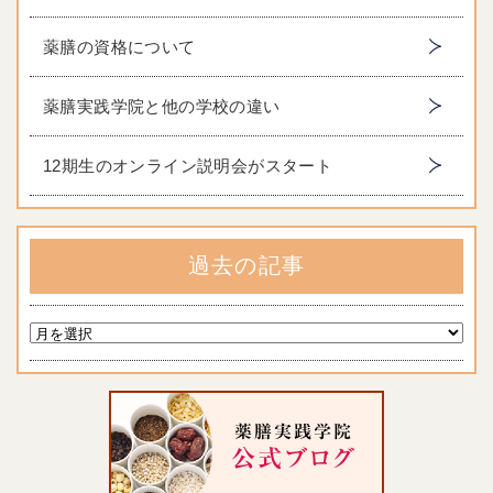
薬膳の資格について
薬膳実践学院と他の学校の違い
12期生のオンライン説明会がスタート
過去の記事