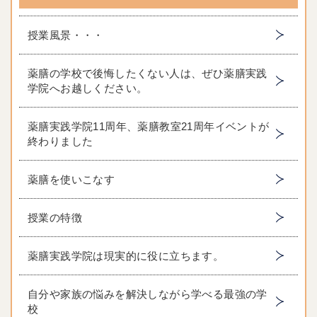
授業風景・・・
薬膳の学校で後悔したくない人は、ぜひ薬膳実践
学院へお越しください。
薬膳実践学院11周年、薬膳教室21周年イベントが
終わりました
薬膳を使いこなす
授業の特徴
薬膳実践学院は現実的に役に立ちます。
自分や家族の悩みを解決しながら学べる最強の学
校