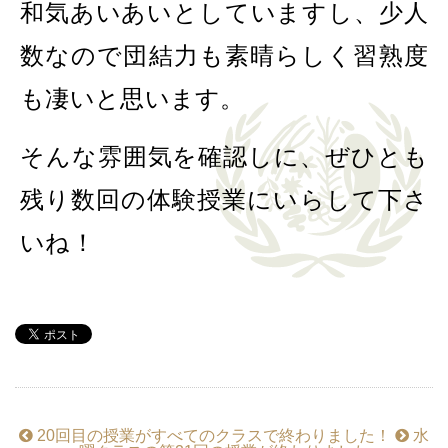
和気あいあいとしていますし、少人
数なので団結力も素晴らしく習熟度
も凄いと思います。
そんな雰囲気を確認しに、ぜひとも
残り数回の体験授業にいらして下さ
いね！
20回目の授業がすべてのクラスで終わりました！
水