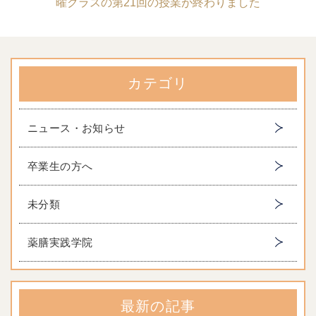
曜クラスの第21回の授業が終わりました
カテゴリ
ニュース・お知らせ
卒業生の方へ
未分類
薬膳実践学院
最新の記事