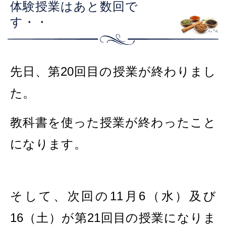
体験授業はあと数回で
す・・
先日、第20回目の授業が終わりまし
た。
教科書を使った授業が終わったこと
になります。
そして、次回の11月6（水）及び
16（土）が第21回目の授業になりま