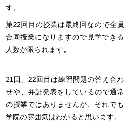
す。
第22回目の授業は最終回なので全員
合同授業になりますので見学できる
人数が限られます。
21回、22回目は練習問題の答え合わ
せや、弁証発表をしているので通常
の授業ではありませんが、それでも
学院の雰囲気はわかると思います。